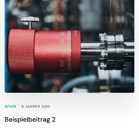
SPAIN
8 JAHREN AGO
Beispielbeitrag 2