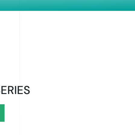
SERIES