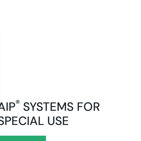
®
AIP
SYSTEMS FOR
SPECIAL USE