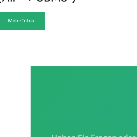
Mehr Infos