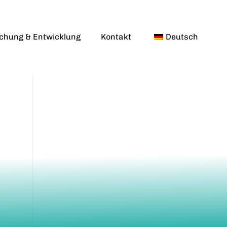
chung & Entwicklung
Kontakt
Deutsch