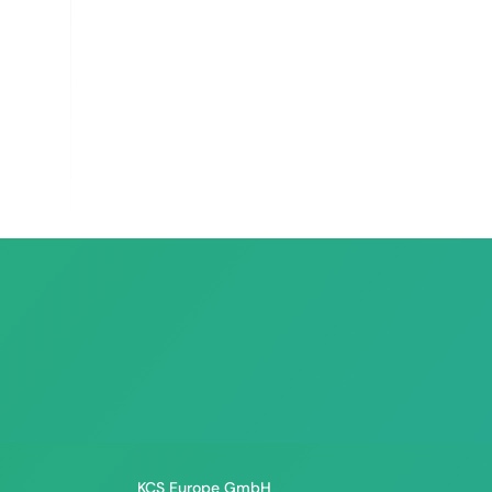
KCS Europe GmbH